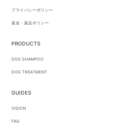
プライバシーポリシー
返金・返品ポリシー
PRODUCTS
DOG SHAMPOO
DOG TREATMENT
GUIDES
VISION
FAQ