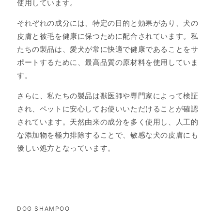
使用しています。
それぞれの成分には、特定の目的と効果があり、犬の
皮膚と被毛を健康に保つために配合されています。私
たちの製品は、愛犬が常に快適で健康であることをサ
ポートするために、最高品質の原材料を使用していま
す。
さらに、私たちの製品は獣医師や専門家によって検証
され、ペットに安心してお使いいただけることが確認
されています。天然由来の成分を多く使用し、人工的
な添加物を極力排除することで、敏感な犬の皮膚にも
優しい処方となっています。
DOG SHAMPOO