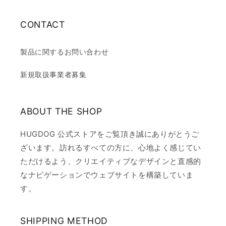
CONTACT
製品に関するお問い合わせ
新規取扱事業者募集
ABOUT THE SHOP
HUGDOG 公式ストアをご覧頂き誠にありがとうご
ざいます。訪れるすべての方に、心地よく感じてい
ただけるよう、クリエイティブなデザインと直感的
なナビゲーションでウェブサイトを構築していま
す。
SHIPPING METHOD