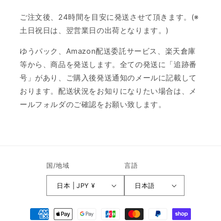
ご注文後、24時間を目安に発送させて頂きます。(※
土日祝日は、翌営業日の出荷となります。)
ゆうパック、Amazon配送委託サービス、楽天倉庫
等から、商品を発送します。全ての発送に「追跡番
号」があり、ご購入後発送通知のメールに記載して
おります。配送状況をお知りになりたい場合は、メ
ールフォルダのご確認をお願い致します。
国/地域
言語
日本 | JPY ¥
日本語
決