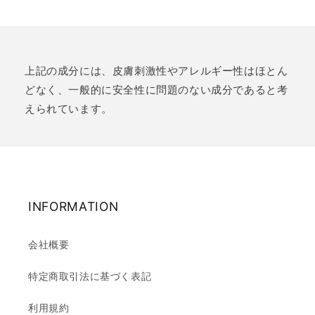
上記の成分には、皮膚刺激性やアレルギー性はほとん
どなく、一般的に安全性に問題のない成分であると考
えられています。
INFORMATION
会社概要
特定商取引法に基づく表記
利用規約