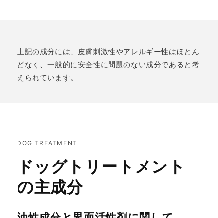
上記の成分には、皮膚刺激性やアレルギー性はほとん
どなく、一般的に安全性に問題のない成分であると考
えられています。
DOG TREATMENT
ドッグトリートメント
の主成分
油性成分と界面活性剤に関して