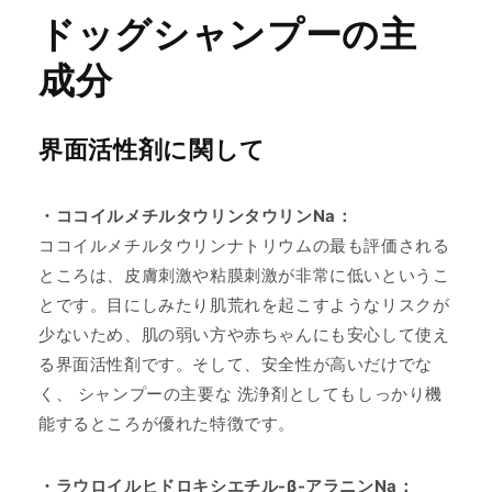
ドッグシャンプーの主
成分
界面活性剤に関して
・ココイルメチルタウリンタウリンNa：
ココイルメチルタウリンナトリウムの最も評価される
ところは、皮膚刺激や粘膜刺激が非常に低いというこ
とです。目にしみたり肌荒れを起こすようなリスクが
少ないため、肌の弱い方や赤ちゃんにも安心して使え
る界面活性剤です。そして、安全性が高いだけでな
く、 シャンプーの主要な 洗浄剤としてもしっかり機
能するところが優れた特徴です。
・ラウロイルヒドロキシエチル-β-アラニンNa：