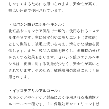
しやすくするためにも用いられます。安全性が高く、
幅広い用途で使用されています。
・セバシン酸ジエチルヘキシル：
化粧品やスキンケア製品で一般的に使用されるエステ
ル化合物です。主に保湿剤やエモリエント（柔軟剤）
として機能し、被毛に潤いを与え、滑らかな感触を提
供します。また、製品の感触を軽くし、塗布時の伸び
を良くする効果もあります。セバシン酸ジエチルヘキ
シルは、皮膚に対する刺激が少なく、安全性が高いと
されています。そのため、敏感肌用の製品にもよく使
用されます。
・イソステアリルアルコール：
スキンケアやヘアケア製品によく使用される脂肪族ア
ルコールの一種です。主に保湿効果やエモリエント効