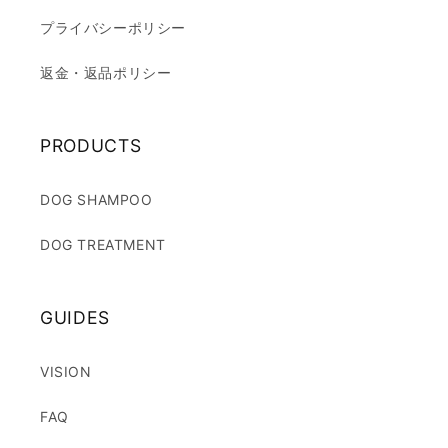
プライバシーポリシー
返金・返品ポリシー
PRODUCTS
DOG SHAMPOO
DOG TREATMENT
GUIDES
VISION
FAQ