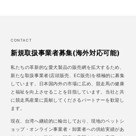
CONTACT
新規取扱事業者募集(海外対応可能)
私たちの革新的な愛犬製品の販売網を拡大するため、
新たな取扱事業者(店頭販売、EC販売)を積極的に募集
しています。日本国内外の市場に広め、競走馬の健康
と福祉を向上させることを目指しています。当社と共
に競走馬産業に貢献してくださるパートナーを歓迎し
ます。
現在、台湾へ継続的に輸出しており、現地のペットシ
ョップ・オンライン事業者・卸業者への供給実績があ