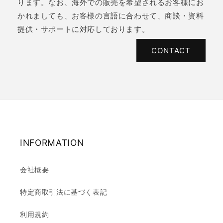
ります。なお、海外での販売を希望されるお客様にお
かれましても、お客様の言語に合わせて、商談・資料
提供・サポートに対応しております。
CONTACT
INFORMATION
会社概要
特定商取引法に基づく表記
利用規約