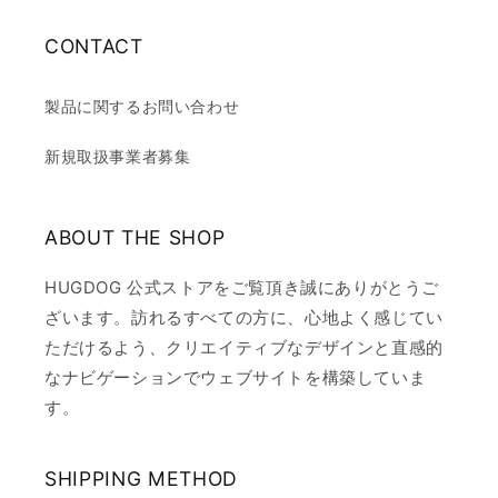
CONTACT
製品に関するお問い合わせ
新規取扱事業者募集
ABOUT THE SHOP
HUGDOG 公式ストアをご覧頂き誠にありがとうご
ざいます。訪れるすべての方に、心地よく感じてい
ただけるよう、クリエイティブなデザインと直感的
なナビゲーションでウェブサイトを構築していま
す。
SHIPPING METHOD