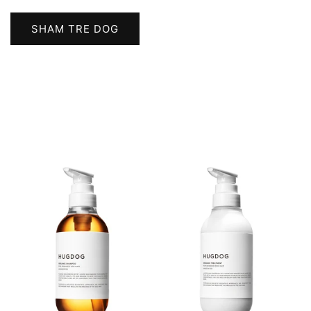
SHAM TRE DOG