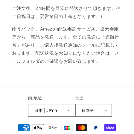
ご注文後、24時間を目安に発送させて頂きます。(※
土日祝日は、翌営業日の出荷となります。)
ゆうパック、Amazon配送委託サービス、楽天倉庫
等から、商品を発送します。全ての発送に「追跡番
号」があり、ご購入後発送通知のメールに記載して
おります。配送状況をお知りになりたい場合は、メ
ールフォルダのご確認をお願い致します。
国/地域
言語
日本 | JPY ¥
日本語
決
済