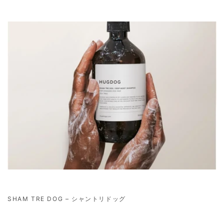
SHAM TRE DOG – シャントリドッグ