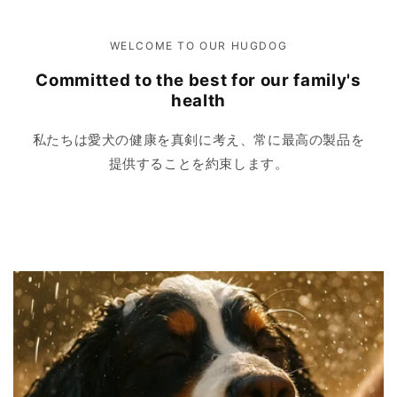
WELCOME TO OUR HUGDOG
Committed to the best for our family's
health
私たちは愛犬の健康を真剣に考え、常に最高の製品を
提供することを約束します。