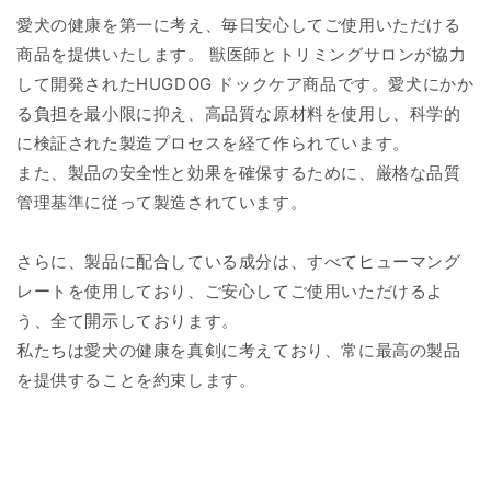
愛犬の健康を第一に考え、毎日安心してご使用いただける
商品を提供いたします。 獣医師とトリミングサロンが協力
して開発されたHUGDOG ドックケア商品です。愛犬にかか
る負担を最小限に抑え、高品質な原材料を使用し、科学的
に検証された製造プロセスを経て作られています。
また、製品の安全性と効果を確保するために、厳格な品質
管理基準に従って製造されています。
さらに、製品に配合している成分は、すべてヒューマング
レートを使用しており、ご安心してご使用いただけるよ
う、全て開示しております。
私たちは愛犬の健康を真剣に考えており、常に最高の製品
を提供することを約束します。