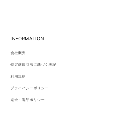
INFORMATION
会社概要
特定商取引法に基づく表記
利用規約
プライバシーポリシー
返金・返品ポリシー