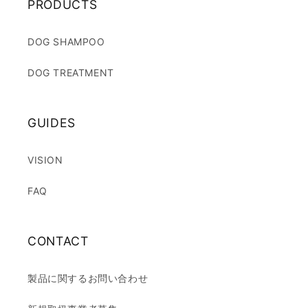
PRODUCTS
DOG SHAMPOO
DOG TREATMENT
GUIDES
VISION
FAQ
CONTACT
製品に関するお問い合わせ