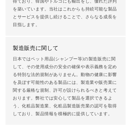
得ており、韓国やトルコにも輸出をし、優れた評判
を築いています。当社はこれからも持続可能な製品
とサービスを提供し続けることで、さらなる成長を
目指します。
製造販売に関して
日本ではペット用品(シャンプー等)の製造販売に関
して、その使用成分の安全の確保や表示義務を定め
る特別な法的規制がありません。動物の健康に影響
を及ぼす可能性のある製品には、製造業や販売業に
関する厳格な規制、許可が設けられるべきと考えて
おります。弊社では安心して製品を選択できるよ
う、化粧品製造業、化粧品製造販売業の認可を取得
しており、製品情報を積極的に提供しています。