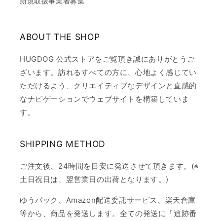
新規取扱事業者募集
ABOUT THE SHOP
HUGDOG 公式ストアをご覧頂き誠にありがとうご
ざいます。訪れるすべての方に、心地よく感じてい
ただけるよう、クリエイティブなデザインと直感的
なナビゲーションでウェブサイトを構築していま
す。
SHIPPING METHOD
ご注文後、24時間を目安に発送させて頂きます。(※
土日祝日は、翌営業日の出荷となります。)
ゆうパック、Amazon配送委託サービス、楽天倉庫
等から、商品を発送します。全ての発送に「追跡番